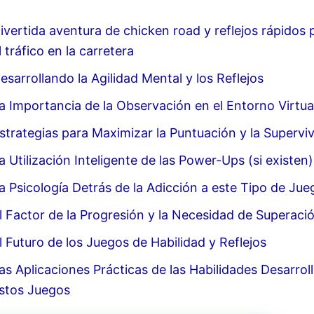
ivertida aventura de chicken road y reflejos rápidos 
l tráfico en la carretera
esarrollando la Agilidad Mental y los Reflejos
a Importancia de la Observación en el Entorno Virtua
strategias para Maximizar la Puntuación y la Supervi
a Utilización Inteligente de las Power-Ups (si existen)
a Psicología Detrás de la Adicción a este Tipo de Jue
l Factor de la Progresión y la Necesidad de Superaci
l Futuro de los Juegos de Habilidad y Reflejos
as Aplicaciones Prácticas de las Habilidades Desarrol
stos Juegos