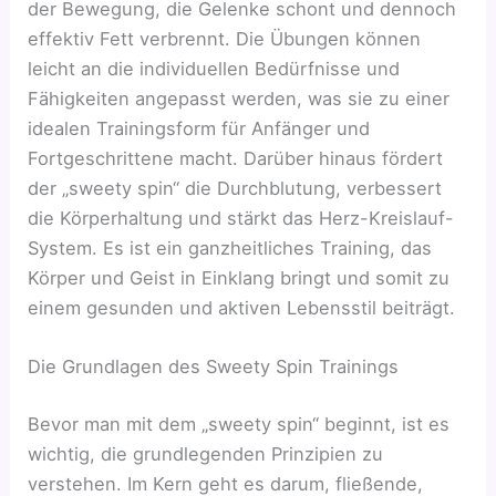
der Bewegung, die Gelenke schont und dennoch
effektiv Fett verbrennt. Die Übungen können
leicht an die individuellen Bedürfnisse und
Fähigkeiten angepasst werden, was sie zu einer
idealen Trainingsform für Anfänger und
Fortgeschrittene macht. Darüber hinaus fördert
der „sweety spin“ die Durchblutung, verbessert
die Körperhaltung und stärkt das Herz-Kreislauf-
System. Es ist ein ganzheitliches Training, das
Körper und Geist in Einklang bringt und somit zu
einem gesunden und aktiven Lebensstil beiträgt.
Die Grundlagen des Sweety Spin Trainings
Bevor man mit dem „sweety spin“ beginnt, ist es
wichtig, die grundlegenden Prinzipien zu
verstehen. Im Kern geht es darum, fließende,