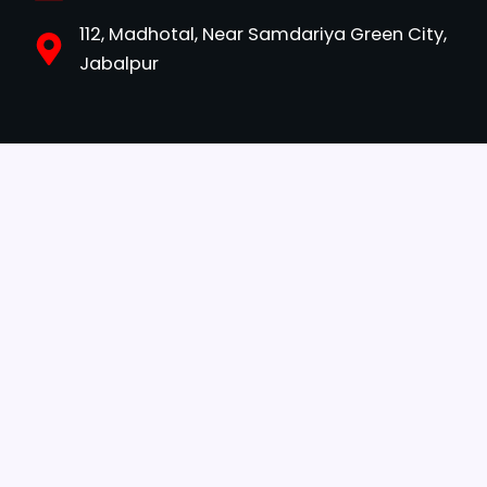
112, Madhotal, Near Samdariya Green City,
Jabalpur