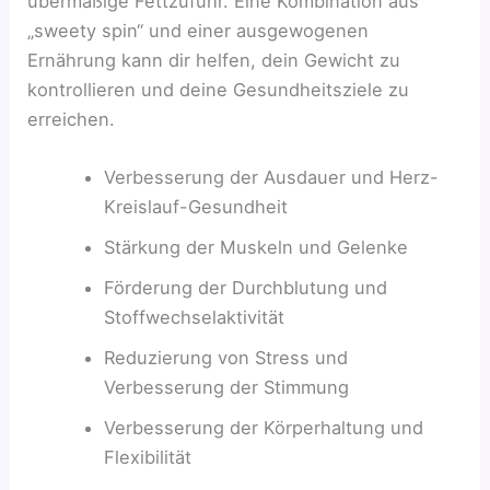
übermäßige Fettzufuhr. Eine Kombination aus
„sweety spin“ und einer ausgewogenen
Ernährung kann dir helfen, dein Gewicht zu
kontrollieren und deine Gesundheitsziele zu
erreichen.
Verbesserung der Ausdauer und Herz-
Kreislauf-Gesundheit
Stärkung der Muskeln und Gelenke
Förderung der Durchblutung und
Stoffwechselaktivität
Reduzierung von Stress und
Verbesserung der Stimmung
Verbesserung der Körperhaltung und
Flexibilität