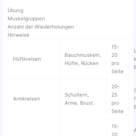
Übung
Muskelgruppen
Anzahl der Wiederholungen
Hinweise
15-
Bauchmuskeln,
20
Hüftkreisen
Hüfte, Rücken
pro
Seite
20-
Schultern,
25
Armkreisen
Arme, Brust
pro
Seite
15-
20