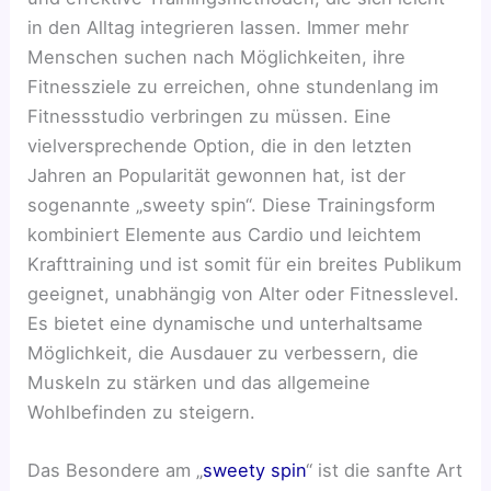
in den Alltag integrieren lassen. Immer mehr
Menschen suchen nach Möglichkeiten, ihre
Fitnessziele zu erreichen, ohne stundenlang im
Fitnessstudio verbringen zu müssen. Eine
vielversprechende Option, die in den letzten
Jahren an Popularität gewonnen hat, ist der
sogenannte „sweety spin“. Diese Trainingsform
kombiniert Elemente aus Cardio und leichtem
Krafttraining und ist somit für ein breites Publikum
geeignet, unabhängig von Alter oder Fitnesslevel.
Es bietet eine dynamische und unterhaltsame
Möglichkeit, die Ausdauer zu verbessern, die
Muskeln zu stärken und das allgemeine
Wohlbefinden zu steigern.
Das Besondere am „
sweety spin
“ ist die sanfte Art