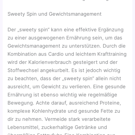
Sweety Spin und Gewichtsmanagement
Der „sweety spin“ kann eine effektive Ergänzung
zu einer ausgewogenen Ernährung sein, um das
Gewichtsmanagement zu unterstützen. Durch die
Kombination aus Cardio und leichtem Krafttraining
wird der Kalorienverbrauch gesteigert und der
Stoffwechsel angekurbelt. Es ist jedoch wichtig
zu beachten, dass der „sweety spin“ allein nicht
ausreicht, um Gewicht zu verlieren. Eine gesunde
Ernährung ist ebenso wichtig wie regelmäßige
Bewegung. Achte darauf, ausreichend Proteine,
komplexe Kohlenhydrate und gesunde Fette zu
dir zu nehmen. Vermeide stark verarbeitete
Lebensmittel, zuckerhaltige Getränke und