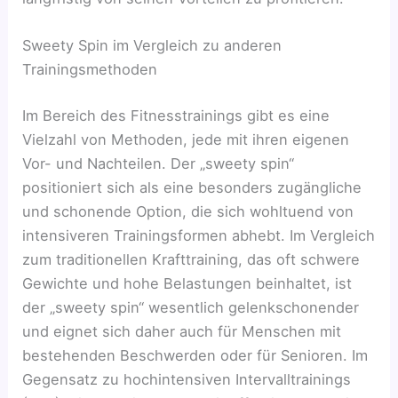
Sweety Spin im Vergleich zu anderen
Trainingsmethoden
Im Bereich des Fitnesstrainings gibt es eine
Vielzahl von Methoden, jede mit ihren eigenen
Vor- und Nachteilen. Der „sweety spin“
positioniert sich als eine besonders zugängliche
und schonende Option, die sich wohltuend von
intensiveren Trainingsformen abhebt. Im Vergleich
zum traditionellen Krafttraining, das oft schwere
Gewichte und hohe Belastungen beinhaltet, ist
der „sweety spin“ wesentlich gelenkschonender
und eignet sich daher auch für Menschen mit
bestehenden Beschwerden oder für Senioren. Im
Gegensatz zu hochintensiven Intervalltrainings