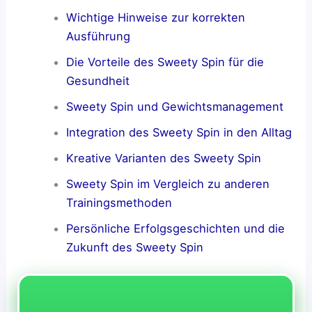
Wichtige Hinweise zur korrekten
Ausführung
Die Vorteile des Sweety Spin für die
Gesundheit
Sweety Spin und Gewichtsmanagement
Integration des Sweety Spin in den Alltag
Kreative Varianten des Sweety Spin
Sweety Spin im Vergleich zu anderen
Trainingsmethoden
Persönliche Erfolgsgeschichten und die
Zukunft des Sweety Spin