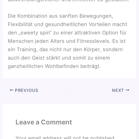
Die Kombination aus sanften Bewegungen,
Flexibilität und gesundheitlichen Vorteilen macht
den „sweety spin“ zu einer attraktiven Option für
Menschen jeden Alters und Fitnesslevels. Es ist
ein Training, das nicht nur den Körper, sondern
auch den Geist stärkt und somit zu einem
ganzheitlichen Wohlbefinden beiträgt.
PREVIOUS
NEXT
Leave a Comment
Your email address will not be published.