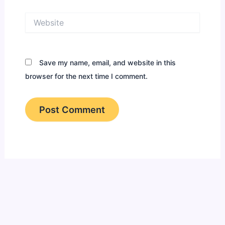
Website
Save my name, email, and website in this
browser for the next time I comment.