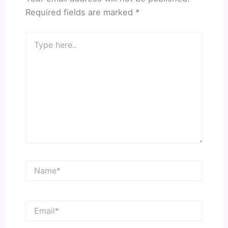
Required fields are marked
*
Type
here..
Name*
Email*