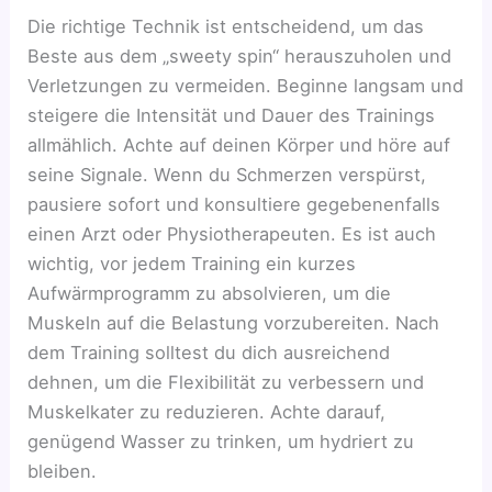
Die richtige Technik ist entscheidend, um das
Beste aus dem „sweety spin“ herauszuholen und
Verletzungen zu vermeiden. Beginne langsam und
steigere die Intensität und Dauer des Trainings
allmählich. Achte auf deinen Körper und höre auf
seine Signale. Wenn du Schmerzen verspürst,
pausiere sofort und konsultiere gegebenenfalls
einen Arzt oder Physiotherapeuten. Es ist auch
wichtig, vor jedem Training ein kurzes
Aufwärmprogramm zu absolvieren, um die
Muskeln auf die Belastung vorzubereiten. Nach
dem Training solltest du dich ausreichend
dehnen, um die Flexibilität zu verbessern und
Muskelkater zu reduzieren. Achte darauf,
genügend Wasser zu trinken, um hydriert zu
bleiben.