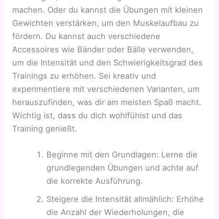
machen. Oder du kannst die Übungen mit kleinen
Gewichten verstärken, um den Muskelaufbau zu
fördern. Du kannst auch verschiedene
Accessoires wie Bänder oder Bälle verwenden,
um die Intensität und den Schwierigkeitsgrad des
Trainings zu erhöhen. Sei kreativ und
experimentiere mit verschiedenen Varianten, um
herauszufinden, was dir am meisten Spaß macht.
Wichtig ist, dass du dich wohlfühlst und das
Training genießt.
Beginne mit den Grundlagen: Lerne die
grundlegenden Übungen und achte auf
die korrekte Ausführung.
Steigere die Intensität allmählich: Erhöhe
die Anzahl der Wiederholungen, die