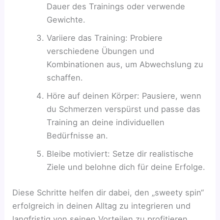
Dauer des Trainings oder verwende
Gewichte.
Variiere das Training: Probiere
verschiedene Übungen und
Kombinationen aus, um Abwechslung zu
schaffen.
Höre auf deinen Körper: Pausiere, wenn
du Schmerzen verspürst und passe das
Training an deine individuellen
Bedürfnisse an.
Bleibe motiviert: Setze dir realistische
Ziele und belohne dich für deine Erfolge.
Diese Schritte helfen dir dabei, den „sweety spin“
erfolgreich in deinen Alltag zu integrieren und
langfristig von seinen Vorteilen zu profitieren.