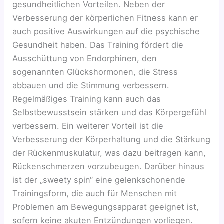
gesundheitlichen Vorteilen. Neben der
Verbesserung der körperlichen Fitness kann er
auch positive Auswirkungen auf die psychische
Gesundheit haben. Das Training fördert die
Ausschüttung von Endorphinen, den
sogenannten Glückshormonen, die Stress
abbauen und die Stimmung verbessern.
Regelmäßiges Training kann auch das
Selbstbewusstsein stärken und das Körpergefühl
verbessern. Ein weiterer Vorteil ist die
Verbesserung der Körperhaltung und die Stärkung
der Rückenmuskulatur, was dazu beitragen kann,
Rückenschmerzen vorzubeugen. Darüber hinaus
ist der „sweety spin“ eine gelenkschonende
Trainingsform, die auch für Menschen mit
Problemen am Bewegungsapparat geeignet ist,
sofern keine akuten Entzündungen vorliegen.