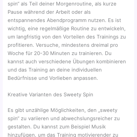
spin“ als Teil deiner Morgenroutine, als kurze
Pause während der Arbeit oder als
entspannendes Abendprogramm nutzen. Es ist
wichtig, eine regelmäßige Routine zu entwickeln,
um langfristig von den Vorteilen des Trainings zu
profitieren. Versuche, mindestens dreimal pro
Woche für 20-30 Minuten zu trainieren. Du
kannst auch verschiedene Übungen kombinieren
und das Training an deine individuellen
Bedürfnisse und Vorlieben anpassen.
Kreative Varianten des Sweety Spin
Es gibt unzählige Möglichkeiten, den „sweety
spin“ zu variieren und abwechslungsreicher zu
gestalten. Du kannst zum Beispiel Musik
hinzufügen, um das Training motivierender zu