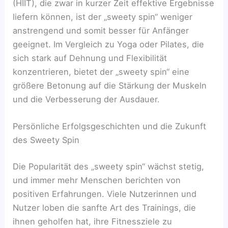
(HIIT), die zwar in kurzer Zeit effektive Ergebnisse
liefern können, ist der „sweety spin“ weniger
anstrengend und somit besser für Anfänger
geeignet. Im Vergleich zu Yoga oder Pilates, die
sich stark auf Dehnung und Flexibilität
konzentrieren, bietet der „sweety spin“ eine
größere Betonung auf die Stärkung der Muskeln
und die Verbesserung der Ausdauer.
Persönliche Erfolgsgeschichten und die Zukunft
des Sweety Spin
Die Popularität des „sweety spin“ wächst stetig,
und immer mehr Menschen berichten von
positiven Erfahrungen. Viele Nutzerinnen und
Nutzer loben die sanfte Art des Trainings, die
ihnen geholfen hat, ihre Fitnessziele zu