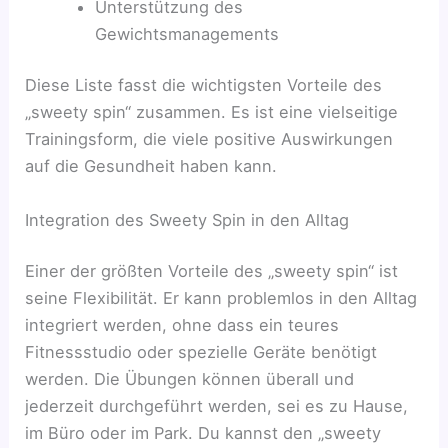
Unterstützung des
Gewichtsmanagements
Diese Liste fasst die wichtigsten Vorteile des
„sweety spin“ zusammen. Es ist eine vielseitige
Trainingsform, die viele positive Auswirkungen
auf die Gesundheit haben kann.
Integration des Sweety Spin in den Alltag
Einer der größten Vorteile des „sweety spin“ ist
seine Flexibilität. Er kann problemlos in den Alltag
integriert werden, ohne dass ein teures
Fitnessstudio oder spezielle Geräte benötigt
werden. Die Übungen können überall und
jederzeit durchgeführt werden, sei es zu Hause,
im Büro oder im Park. Du kannst den „sweety