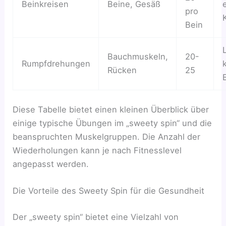
Beinkreisen
Beine, Gesäß
pro
Bein
Bauchmuskeln,
20-
Rumpfdrehungen
Rücken
25
Diese Tabelle bietet einen kleinen Überblick über
einige typische Übungen im „sweety spin“ und die
beanspruchten Muskelgruppen. Die Anzahl der
Wiederholungen kann je nach Fitnesslevel
angepasst werden.
Die Vorteile des Sweety Spin für die Gesundheit
Der „sweety spin“ bietet eine Vielzahl von