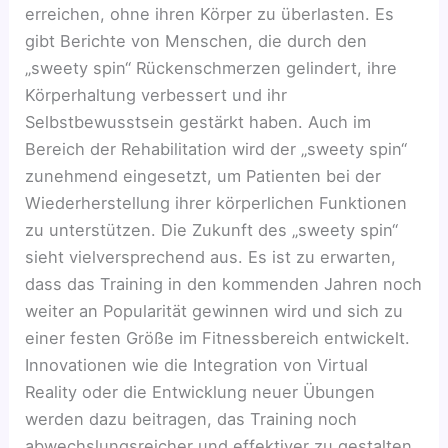
erreichen, ohne ihren Körper zu überlasten. Es
gibt Berichte von Menschen, die durch den
„sweety spin“ Rückenschmerzen gelindert, ihre
Körperhaltung verbessert und ihr
Selbstbewusstsein gestärkt haben. Auch im
Bereich der Rehabilitation wird der „sweety spin“
zunehmend eingesetzt, um Patienten bei der
Wiederherstellung ihrer körperlichen Funktionen
zu unterstützen. Die Zukunft des „sweety spin“
sieht vielversprechend aus. Es ist zu erwarten,
dass das Training in den kommenden Jahren noch
weiter an Popularität gewinnen wird und sich zu
einer festen Größe im Fitnessbereich entwickelt.
Innovationen wie die Integration von Virtual
Reality oder die Entwicklung neuer Übungen
werden dazu beitragen, das Training noch
abwechslungsreicher und effektiver zu gestalten.