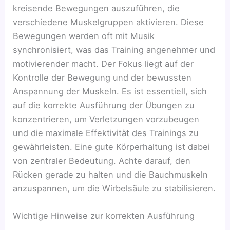
kreisende Bewegungen auszuführen, die
verschiedene Muskelgruppen aktivieren. Diese
Bewegungen werden oft mit Musik
synchronisiert, was das Training angenehmer und
motivierender macht. Der Fokus liegt auf der
Kontrolle der Bewegung und der bewussten
Anspannung der Muskeln. Es ist essentiell, sich
auf die korrekte Ausführung der Übungen zu
konzentrieren, um Verletzungen vorzubeugen
und die maximale Effektivität des Trainings zu
gewährleisten. Eine gute Körperhaltung ist dabei
von zentraler Bedeutung. Achte darauf, den
Rücken gerade zu halten und die Bauchmuskeln
anzuspannen, um die Wirbelsäule zu stabilisieren.
Wichtige Hinweise zur korrekten Ausführung