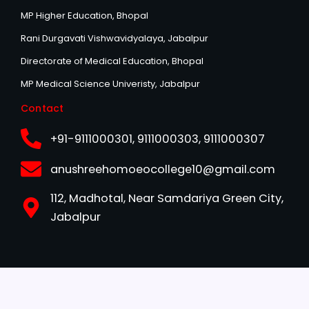
a
k
n
m
-
MP Higher Education, Bhopal
f
Rani Durgavati Vishwavidyalaya, Jabalpur
Directorate of Medical Education, Bhopal
MP Medical Science Univeristy, Jabalpur
Contact
+91-9111000301, 9111000303, 9111000307
anushreehomoeocollege10@gmail.com
112, Madhotal, Near Samdariya Green City,
Jabalpur