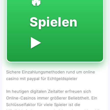
🔥
Spielen
▶️
Sichere Einzahlungsmethoden rund um online
casino mit paypal für Echtgeldspieler
Im heutigen digitalen Zeitalter erfreuen sich
Online-Casinos immer größerer Beliebtheit. Ein
Schlüsselfaktor für viele Spieler ist die