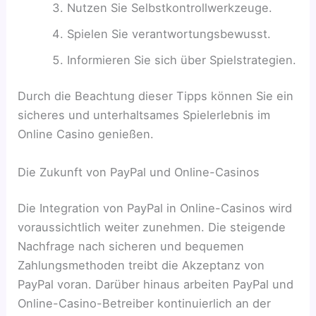
Nutzen Sie Selbstkontrollwerkzeuge.
Spielen Sie verantwortungsbewusst.
Informieren Sie sich über Spielstrategien.
Durch die Beachtung dieser Tipps können Sie ein
sicheres und unterhaltsames Spielerlebnis im
Online Casino genießen.
Die Zukunft von PayPal und Online-Casinos
Die Integration von PayPal in Online-Casinos wird
voraussichtlich weiter zunehmen. Die steigende
Nachfrage nach sicheren und bequemen
Zahlungsmethoden treibt die Akzeptanz von
PayPal voran. Darüber hinaus arbeiten PayPal und
Online-Casino-Betreiber kontinuierlich an der