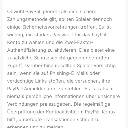
Obwohl PayPal generell als eine sichere
Zahlungsmethode gilt, sollten Spieler dennoch
einige Sicherheitsvorkehrungen treffen. Es ist
wichtig, ein starkes Passwort für das PayPal-
Konto zu wählen und die Zwei-Faktor-
Authentifizierung zu aktivieren. Dies bietet eine
zusätzliche Schutzschicht gegen unbefugten
Zugriff. Darüber hinaus sollten Spieler vorsichtig
sein, wenn sie auf Phishing-E-Mails oder
verdächtige Links stoßen, die versuchen, ihre
PayPal-Anmeldedaten zu stehlen. Es ist ratsam,
niemals persönliche Informationen über unsichere
Verbindungen preiszugeben. Die regelmäßige
Überprüfung der Kontoaktivität im PayPal-Konto
hilft, unbefugte Transaktionen schnell zu
erkennen und zu melden.