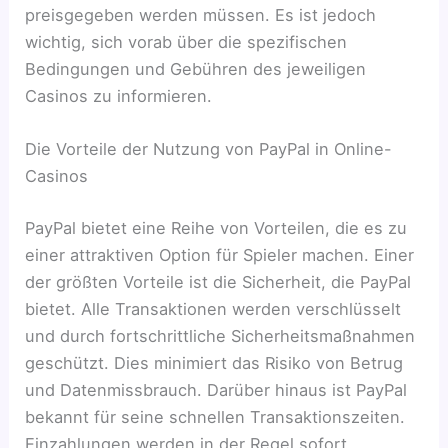
preisgegeben werden müssen. Es ist jedoch
wichtig, sich vorab über die spezifischen
Bedingungen und Gebühren des jeweiligen
Casinos zu informieren.
Die Vorteile der Nutzung von PayPal in Online-
Casinos
PayPal bietet eine Reihe von Vorteilen, die es zu
einer attraktiven Option für Spieler machen. Einer
der größten Vorteile ist die Sicherheit, die PayPal
bietet. Alle Transaktionen werden verschlüsselt
und durch fortschrittliche Sicherheitsmaßnahmen
geschützt. Dies minimiert das Risiko von Betrug
und Datenmissbrauch. Darüber hinaus ist PayPal
bekannt für seine schnellen Transaktionszeiten.
Einzahlungen werden in der Regel sofort