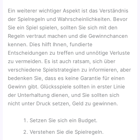
Ein weiterer wichtiger Aspekt ist das Verständnis
der Spielregeln und Wahrscheinlichkeiten. Bevor
Sie ein Spiel spielen, sollten Sie sich mit den
Regeln vertraut machen und die Gewinnchancen
kennen. Dies hilft Ihnen, fundierte
Entscheidungen zu treffen und unnötige Verluste
zu vermeiden. Es ist auch ratsam, sich über
verschiedene Spielstrategien zu informieren, aber
bedenken Sie, dass es keine Garantie für einen
Gewinn gibt. Glücksspiele sollten in erster Linie
der Unterhaltung dienen, und Sie sollten sich
nicht unter Druck setzen, Geld zu gewinnen.
Setzen Sie sich ein Budget.
Verstehen Sie die Spielregeln.