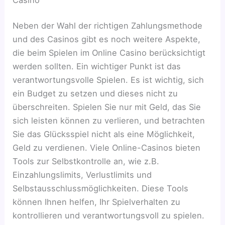
Neben der Wahl der richtigen Zahlungsmethode
und des Casinos gibt es noch weitere Aspekte,
die beim Spielen im Online Casino berücksichtigt
werden sollten. Ein wichtiger Punkt ist das
verantwortungsvolle Spielen. Es ist wichtig, sich
ein Budget zu setzen und dieses nicht zu
überschreiten. Spielen Sie nur mit Geld, das Sie
sich leisten können zu verlieren, und betrachten
Sie das Glücksspiel nicht als eine Möglichkeit,
Geld zu verdienen. Viele Online-Casinos bieten
Tools zur Selbstkontrolle an, wie z.B.
Einzahlungslimits, Verlustlimits und
Selbstausschlussmöglichkeiten. Diese Tools
können Ihnen helfen, Ihr Spielverhalten zu
kontrollieren und verantwortungsvoll zu spielen.