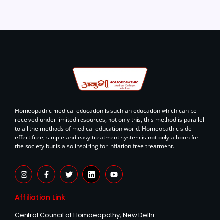
Homeopathic medical education is such an education which can be
received under limited resources, not only this, this method is parallel
to all the methods of medical education world. Homeopathic side
effect free, simple and easy treatment system is not only a boon for
the society but is also inspiring for inflation free treatment.
I
F
T
L
Y
n
a
w
i
o
s
c
i
n
u
t
e
t
k
t
Affiliation Link
a
b
t
e
u
g
o
e
d
b
r
o
r
i
e
Central Council of Homoeopathy, New Delhi