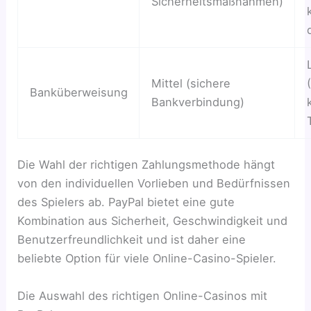
Sicherheitsmaßnahmen)
Mittel (sichere
Banküberweisung
Bankverbindung)
Die Wahl der richtigen Zahlungsmethode hängt
von den individuellen Vorlieben und Bedürfnissen
des Spielers ab. PayPal bietet eine gute
Kombination aus Sicherheit, Geschwindigkeit und
Benutzerfreundlichkeit und ist daher eine
beliebte Option für viele Online-Casino-Spieler.
Die Auswahl des richtigen Online-Casinos mit