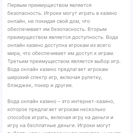
Первым преимуществом является
безопасность. Игроки могут играть в казино
онлайн, не покидая свой дом, что
обеспечивает им безопасность. Вторым
преимуществом является доступность. Вода
онлайн казино доступна игрокам из всего
мира, что обеспечивает им доступ к играм.
Третьим преимуществом является выбор игр.
Вода онлайн казино предлагает игрокам
широкий спектр игр, включая рулетку,
блэкджек, покер и другие.
Вода онлайн казино – это интернет-казино,
которое предлагает игрокам несколько
способов играть, включая игру на деньги и
игру на бесплатные деньги. Игроки могут