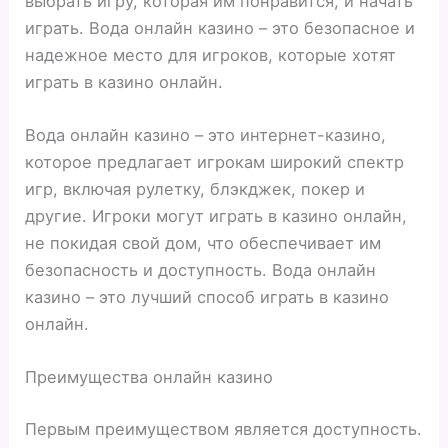
выбрать игру, которая им понравится, и начать
играть. Вода онлайн казино – это безопасное и
надежное место для игроков, которые хотят
играть в казино онлайн.
Вода онлайн казино – это интернет-казино,
которое предлагает игрокам широкий спектр
игр, включая рулетку, блэкджек, покер и
другие. Игроки могут играть в казино онлайн,
не покидая свой дом, что обеспечивает им
безопасность и доступность. Вода онлайн
казино – это лучший способ играть в казино
онлайн.
Преимущества онлайн казино
Первым преимуществом является доступность.