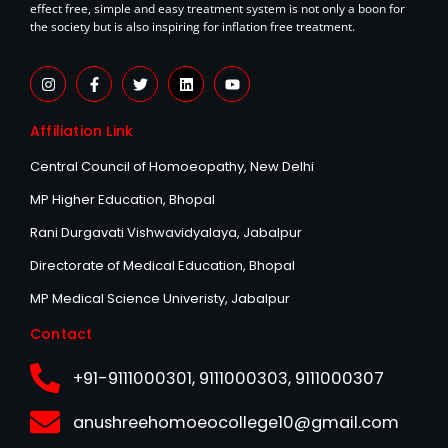
effect free, simple and easy treatment system is not only a boon for
the society but is also inspiring for inflation free treatment.
I
F
T
L
Y
n
a
w
i
o
s
c
i
n
u
t
e
t
k
t
Affiliation Link
a
b
t
e
u
g
o
e
d
b
r
o
r
i
e
Central Council of Homoeopathy, New Delhi
a
k
n
m
-
MP Higher Education, Bhopal
f
Rani Durgavati Vishwavidyalaya, Jabalpur
Directorate of Medical Education, Bhopal
MP Medical Science Univeristy, Jabalpur
Contact
+91-9111000301, 9111000303, 9111000307
anushreehomoeocollege10@gmail.com