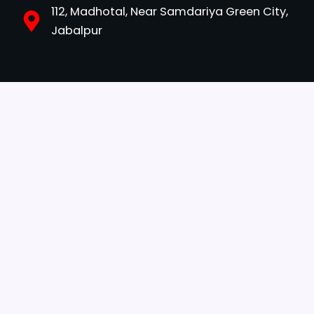
112, Madhotal, Near Samdariya Green City,
Jabalpur