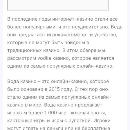
В последние годы интернет-казино стали все
более популярными, и это неудивительно. Ведь
они предлагают игрокам комфорт и удобство,
которые не могут быть найдены в
традиционных казино. В этом обзоре мы
рассмотрим vodka казино, которое является
одним из самых популярных онлайн-казино.
Вода казино – это онлайн-казино, которое
было основано в 2015 году. С тех пор оно
стало одним из самых популярных онлайн-
казино в мире. Вода казино предлагает
игрокам более 1 000 игр, включая слоты,
карточные игры и игры с рулеткой. Игроки
могут играть на деньги или на бесплатные