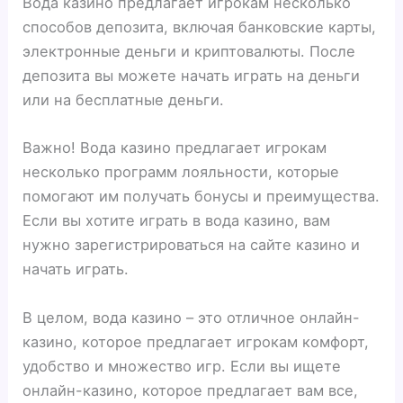
Вода казино предлагает игрокам несколько
способов депозита, включая банковские карты,
электронные деньги и криптовалюты. После
депозита вы можете начать играть на деньги
или на бесплатные деньги.
Важно! Вода казино предлагает игрокам
несколько программ лояльности, которые
помогают им получать бонусы и преимущества.
Если вы хотите играть в вода казино, вам
нужно зарегистрироваться на сайте казино и
начать играть.
В целом, вода казино – это отличное онлайн-
казино, которое предлагает игрокам комфорт,
удобство и множество игр. Если вы ищете
онлайн-казино, которое предлагает вам все,