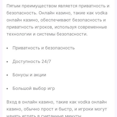
Пятым преимуществом является приватность и
безопасность. Онлайн казино, такие как vodka
онлайн казино, обеспечивают безопасность и
приватность игроков, используя современные
технологии и системы безопасности.
Приватность и безопасность
Доступность 24/7
Бонусы и акции
Большой выбор игр
Вход в онлайн казино, такие как vodka онлайн
казино, обычно прост и быстр, и игроки могут
начать играть в считанные минуты.