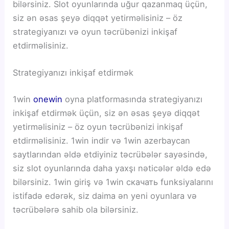
bilərsiniz. Slot oyunlarında uğur qazanmaq üçün,
siz ən əsas şeyə diqqət yetirməlisiniz – öz
strategiyanızı və oyun təcrübənizi inkişaf
etdirməlisiniz.
Strategiyanızı inkişaf etdirmək
1win
onewin
oyna platformasında strategiyanızı
inkişaf etdirmək üçün, siz ən əsas şeyə diqqət
yetirməlisiniz – öz oyun təcrübənizi inkişaf
etdirməlisiniz. 1win indir və 1win azerbaycan
saytlarından əldə etdiyiniz təcrübələr sayəsində,
siz slot oyunlarında daha yaxşı nəticələr əldə edə
bilərsiniz. 1win giriş və 1win скачать funksiyalarını
istifadə edərək, siz daima ən yeni oyunlara və
təcrübələrə sahib ola bilərsiniz.