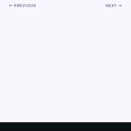
PREVIOUS
NEXT