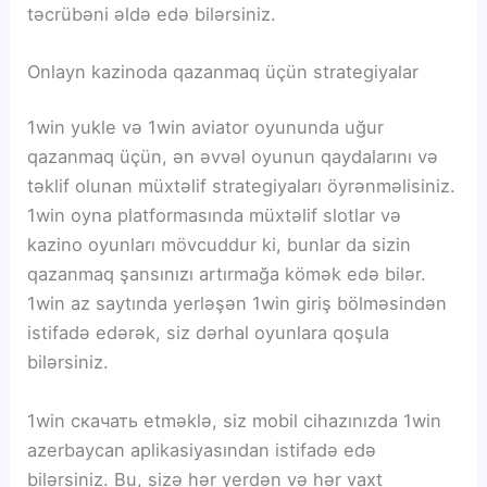
təcrübəni əldə edə bilərsiniz.
Onlayn kazinoda qazanmaq üçün strategiyalar
1win yukle və 1win aviator oyununda uğur
qazanmaq üçün, ən əvvəl oyunun qaydalarını və
təklif olunan müxtəlif strategiyaları öyrənməlisiniz.
1win oyna platformasında müxtəlif slotlar və
kazino oyunları mövcuddur ki, bunlar da sizin
qazanmaq şansınızı artırmağa kömək edə bilər.
1win az saytında yerləşən 1win giriş bölməsindən
istifadə edərək, siz dərhal oyunlara qoşula
bilərsiniz.
1win скачать etməklə, siz mobil cihazınızda 1win
azerbaycan aplikasiyasından istifadə edə
bilərsiniz. Bu, sizə hər yerdən və hər vaxt