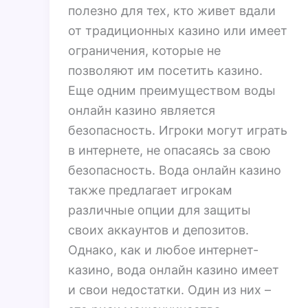
полезно для тех, кто живет вдали
от традиционных казино или имеет
ограничения, которые не
позволяют им посетить казино.
Еще одним преимуществом воды
онлайн казино является
безопасность. Игроки могут играть
в интернете, не опасаясь за свою
безопасность. Вода онлайн казино
также предлагает игрокам
различные опции для защиты
своих аккаунтов и депозитов.
Однако, как и любое интернет-
казино, вода онлайн казино имеет
и свои недостатки. Один из них –