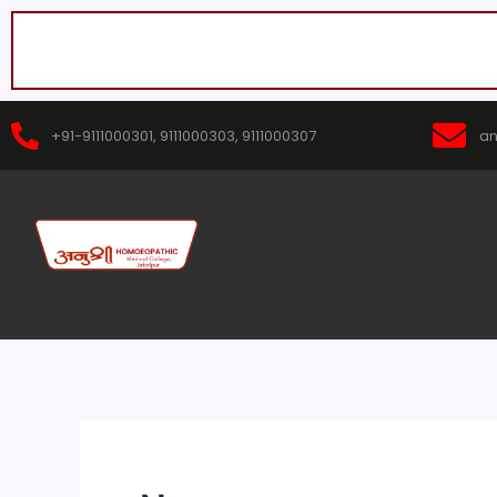
Skip
to
content
+91-9111000301, 9111000303, 9111000307
a