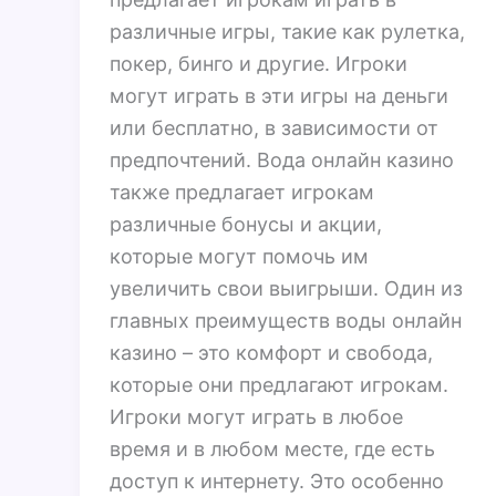
различные игры, такие как рулетка,
покер, бинго и другие. Игроки
могут играть в эти игры на деньги
или бесплатно, в зависимости от
предпочтений. Вода онлайн казино
также предлагает игрокам
различные бонусы и акции,
которые могут помочь им
увеличить свои выигрыши. Один из
главных преимуществ воды онлайн
казино – это комфорт и свобода,
которые они предлагают игрокам.
Игроки могут играть в любое
время и в любом месте, где есть
доступ к интернету. Это особенно