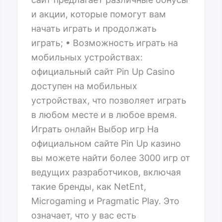
и акции, которые помогут вам
начать играть и продолжать
играть; • Возможность играть на
мобильных устройствах:
официальный сайт Pin Up Casino
доступен на мобильных
устройствах, что позволяет играть
в любом месте и в любое время.
Играть онлайн Выбор игр На
официальном сайте Pin Up казино
вы можете найти более 3000 игр от
ведущих разработчиков, включая
такие бренды, как NetEnt,
Microgaming и Pragmatic Play. Это
означает, что у вас есть