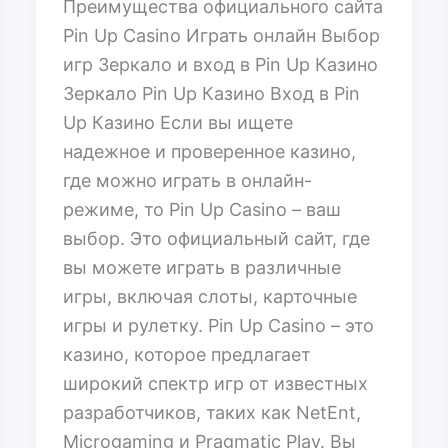
Преимущества официального сайта
Pin Up Casino Играть онлайн Выбор
игр Зеркало и вход в Pin Up Казино
Зеркало Pin Up Казино Вход в Pin
Up Казино Если вы ищете
надежное и проверенное казино,
где можно играть в онлайн-
режиме, то Pin Up Casino – ваш
выбор. Это официальный сайт, где
вы можете играть в различные
игры, включая слоты, карточные
игры и рулетку. Pin Up Casino – это
казино, которое предлагает
широкий спектр игр от известных
разработчиков, таких как NetEnt,
Microgaming и Pragmatic Play. Вы