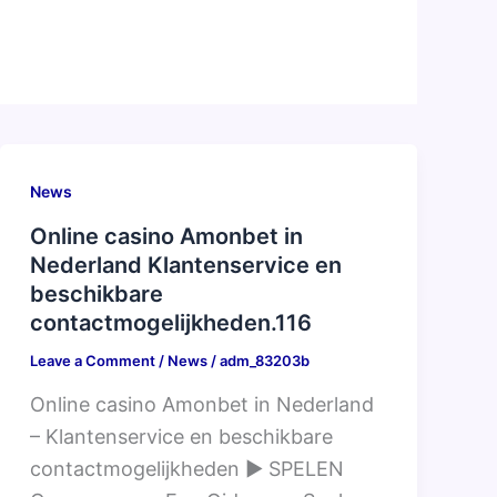
News
Online casino Amonbet in
Nederland Klantenservice en
beschikbare
contactmogelijkheden.116
Leave a Comment
/
News
/
adm_83203b
Online casino Amonbet in Nederland
– Klantenservice en beschikbare
contactmogelijkheden ▶️ SPELEN