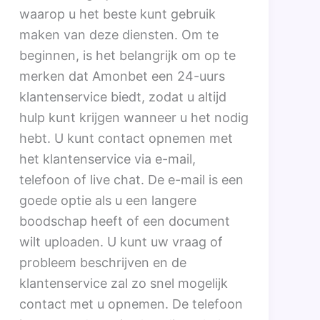
waarop u het beste kunt gebruik
maken van deze diensten. Om te
beginnen, is het belangrijk om op te
merken dat Amonbet een 24-uurs
klantenservice biedt, zodat u altijd
hulp kunt krijgen wanneer u het nodig
hebt. U kunt contact opnemen met
het klantenservice via e-mail,
telefoon of live chat. De e-mail is een
goede optie als u een langere
boodschap heeft of een document
wilt uploaden. U kunt uw vraag of
probleem beschrijven en de
klantenservice zal zo snel mogelijk
contact met u opnemen. De telefoon