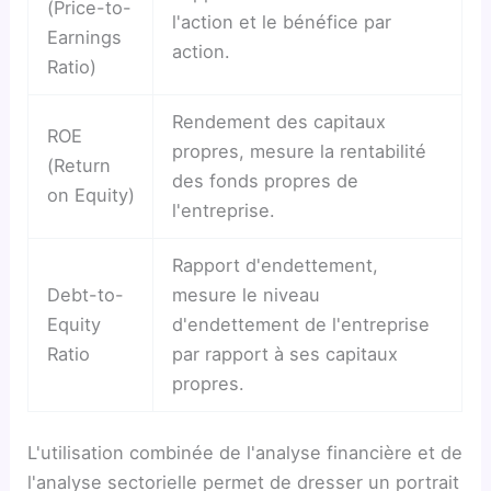
(Price-to-
l'action et le bénéfice par
Earnings
action.
Ratio)
Rendement des capitaux
ROE
propres, mesure la rentabilité
(Return
des fonds propres de
on Equity)
l'entreprise.
Rapport d'endettement,
Debt-to-
mesure le niveau
Equity
d'endettement de l'entreprise
Ratio
par rapport à ses capitaux
propres.
L'utilisation combinée de l'analyse financière et de
l'analyse sectorielle permet de dresser un portrait