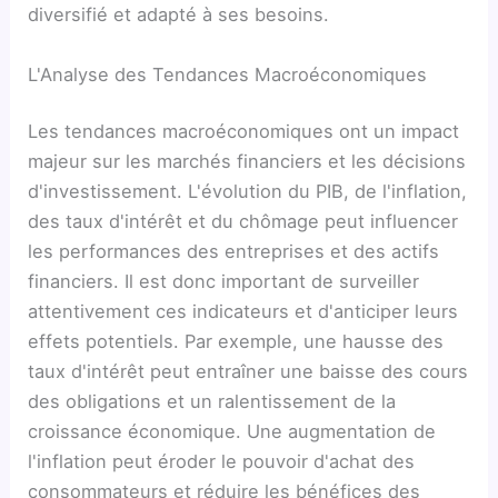
diversifié et adapté à ses besoins.
L'Analyse des Tendances Macroéconomiques
Les tendances macroéconomiques ont un impact
majeur sur les marchés financiers et les décisions
d'investissement. L'évolution du PIB, de l'inflation,
des taux d'intérêt et du chômage peut influencer
les performances des entreprises et des actifs
financiers. Il est donc important de surveiller
attentivement ces indicateurs et d'anticiper leurs
effets potentiels. Par exemple, une hausse des
taux d'intérêt peut entraîner une baisse des cours
des obligations et un ralentissement de la
croissance économique. Une augmentation de
l'inflation peut éroder le pouvoir d'achat des
consommateurs et réduire les bénéfices des