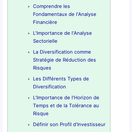
Comprendre les
Fondamentaux de l'Analyse
Financière
L'Importance de l'Analyse
Sectorielle
La Diversification comme
Stratégie de Réduction des
Risques
Les Différents Types de
Diversification
L'Importance de l'Horizon de
Temps et de la Tolérance au
Risque
Définir son Profil d'Investisseur