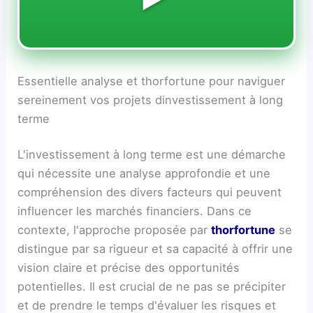
Essentielle analyse et thorfortune pour naviguer
sereinement vos projets dinvestissement à long
terme
L'investissement à long terme est une démarche
qui nécessite une analyse approfondie et une
compréhension des divers facteurs qui peuvent
influencer les marchés financiers. Dans ce
contexte, l'approche proposée par
thorfortune
se
distingue par sa rigueur et sa capacité à offrir une
vision claire et précise des opportunités
potentielles. Il est crucial de ne pas se précipiter
et de prendre le temps d'évaluer les risques et