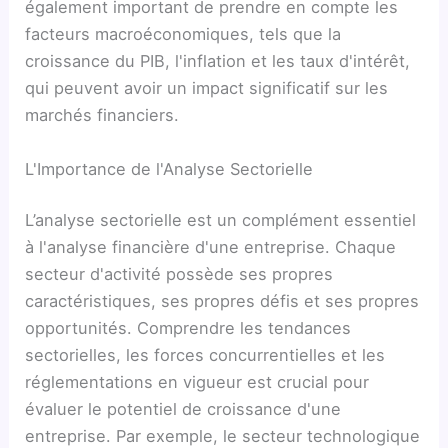
également important de prendre en compte les
facteurs macroéconomiques, tels que la
croissance du PIB, l'inflation et les taux d'intérêt,
qui peuvent avoir un impact significatif sur les
marchés financiers.
L'Importance de l'Analyse Sectorielle
L’analyse sectorielle est un complément essentiel
à l'analyse financière d'une entreprise. Chaque
secteur d'activité possède ses propres
caractéristiques, ses propres défis et ses propres
opportunités. Comprendre les tendances
sectorielles, les forces concurrentielles et les
réglementations en vigueur est crucial pour
évaluer le potentiel de croissance d'une
entreprise. Par exemple, le secteur technologique