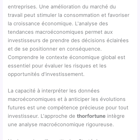
entreprises. Une amélioration du marché du
travail peut stimuler la consommation et favoriser
la croissance économique. L'analyse des
tendances macroéconomiques permet aux
investisseurs de prendre des décisions éclairées
et de se positionner en conséquence.
Comprendre le contexte économique global est
essentiel pour évaluer les risques et les
opportunités d'investissement.
La capacité à interpréter les données
macroéconomiques et à anticiper les évolutions
futures est une compétence précieuse pour tout
investisseur. L'approche de
thorfortune
intègre
une analyse macroéconomique rigoureuse.