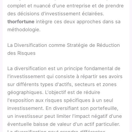
complet et nuancé d'une entreprise et de prendre
des décisions d'investissement éclairées.
thorfortune
intègre ces deux approches dans sa
méthodologie.
La Diversification comme Stratégie de Réduction
des Risques
La diversification est un principe fondamental de
l'investissement qui consiste à répartir ses avoirs
sur différents types d'actifs, secteurs et zones
géographiques. L'objectif est de réduire
l'exposition aux risques spécifiques à un seul
investissement. En diversifiant son portefeuille,
un investisseur peut limiter l'impact négatif d'une
éventuelle baisse de valeur d'un actif particulier.
La diversification peut prendre différentes