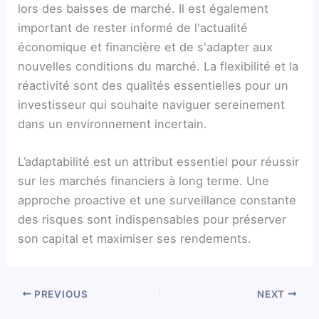
lors des baisses de marché. Il est également
important de rester informé de l'actualité
économique et financière et de s'adapter aux
nouvelles conditions du marché. La flexibilité et la
réactivité sont des qualités essentielles pour un
investisseur qui souhaite naviguer sereinement
dans un environnement incertain.
L’adaptabilité est un attribut essentiel pour réussir
sur les marchés financiers à long terme. Une
approche proactive et une surveillance constante
des risques sont indispensables pour préserver
son capital et maximiser ses rendements.
PREVIOUS
NEXT