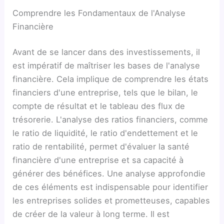
Comprendre les Fondamentaux de l'Analyse
Financière
Avant de se lancer dans des investissements, il
est impératif de maîtriser les bases de l'analyse
financière. Cela implique de comprendre les états
financiers d'une entreprise, tels que le bilan, le
compte de résultat et le tableau des flux de
trésorerie. L'analyse des ratios financiers, comme
le ratio de liquidité, le ratio d'endettement et le
ratio de rentabilité, permet d'évaluer la santé
financière d'une entreprise et sa capacité à
générer des bénéfices. Une analyse approfondie
de ces éléments est indispensable pour identifier
les entreprises solides et prometteuses, capables
de créer de la valeur à long terme. Il est