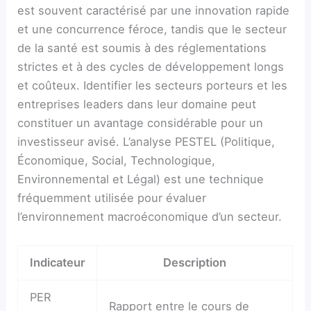
est souvent caractérisé par une innovation rapide
et une concurrence féroce, tandis que le secteur
de la santé est soumis à des réglementations
strictes et à des cycles de développement longs
et coûteux. Identifier les secteurs porteurs et les
entreprises leaders dans leur domaine peut
constituer un avantage considérable pour un
investisseur avisé. L’analyse PESTEL (Politique,
Économique, Social, Technologique,
Environnemental et Légal) est une technique
fréquemment utilisée pour évaluer
l’environnement macroéconomique d’un secteur.
Indicateur
Description
PER
Rapport entre le cours de