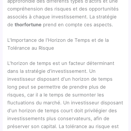
approfondie des différents types d'actifs et une
compréhension des risques et des opportunités
associés à chaque investissement. La stratégie
de
thorfortune
prend en compte ces aspects.
L'Importance de l'Horizon de Temps et de la
Tolérance au Risque
L'horizon de temps est un facteur déterminant
dans la stratégie d'investissement. Un
investisseur disposant d'un horizon de temps
long peut se permettre de prendre plus de
risques, car il a le temps de surmonter les
fluctuations du marché. Un investisseur disposant
d'un horizon de temps court doit privilégier des
investissements plus conservateurs, afin de
préserver son capital. La tolérance au risque est