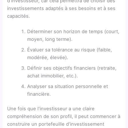
d'investisseur, car cela permettra de choisir des
investissements adaptés à ses besoins et à ses
capacités.
Déterminer son horizon de temps (court,
moyen, long terme).
Évaluer sa tolérance au risque (faible,
modérée, élevée).
Définir ses objectifs financiers (retraite,
achat immobilier, etc.).
Analyser sa situation personnelle et
financière.
Une fois que l'investisseur a une claire
compréhension de son profil, il peut commencer à
construire un portefeuille d'investissement