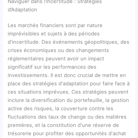
Naviguer dans l’Incertitude : Stratégies
d’Adaptation
Les marchés financiers sont par nature
imprévisibles et sujets à des périodes
d'incertitude. Des événements géopolitiques, des
crises économiques ou des changements
réglementaires peuvent avoir un impact
significatif sur les performances des
investissements. Il est donc crucial de mettre en
place des stratégies d'adaptation pour faire face à
ces situations imprévues. Ces stratégies peuvent
inclure la diversification du portefeuille, la gestion
active des risques, la couverture contre les
fluctuations des taux de change ou des matières
premières, et la constitution d'une réserve de
trésorerie pour profiter des opportunités d'achat