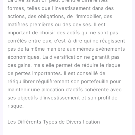
formes, telles que l'investissement dans des
actions, des obligations, de l'immobilier, des
matières premières ou des devises. Il est
important de choisir des actifs qui ne sont pas
corrélés entre eux, c'est-à-dire qui ne réagissent
pas de la même manière aux mêmes événements
économiques. La diversification ne garantit pas
des gains, mais elle permet de réduire le risque
de pertes importantes. Il est conseillé de
rééquilibrer régulièrement son portefeuille pour
maintenir une allocation d'actifs cohérente avec
ses objectifs d'investissement et son profil de
risque.
Les Différents Types de Diversification