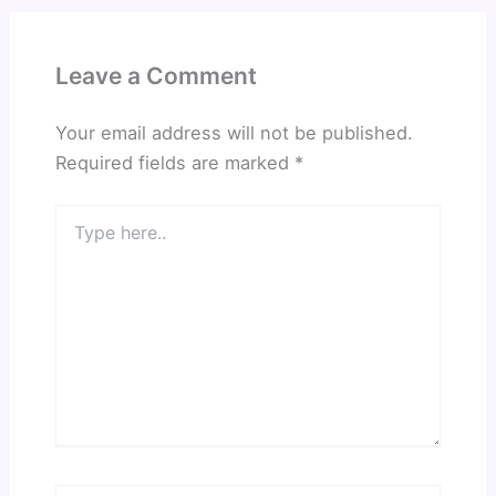
Leave a Comment
Your email address will not be published.
Required fields are marked
*
Type
here..
Name*