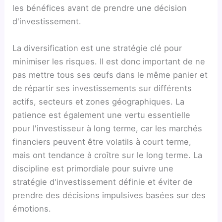
les bénéfices avant de prendre une décision
d'investissement.
La diversification est une stratégie clé pour
minimiser les risques. Il est donc important de ne
pas mettre tous ses œufs dans le même panier et
de répartir ses investissements sur différents
actifs, secteurs et zones géographiques. La
patience est également une vertu essentielle
pour l'investisseur à long terme, car les marchés
financiers peuvent être volatils à court terme,
mais ont tendance à croître sur le long terme. La
discipline est primordiale pour suivre une
stratégie d'investissement définie et éviter de
prendre des décisions impulsives basées sur des
émotions.