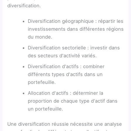
diversification.
Diversification géographique : répartir les
investissements dans différentes régions
du monde.
Diversification sectorielle : investir dans
des secteurs d'activité variés.
Diversification d'actifs : combiner
différents types d'actifs dans un
portefeuille.
Allocation d'actifs : déterminer la
proportion de chaque type d'actif dans
un portefeuille.
Une diversification réussie nécessite une analyse