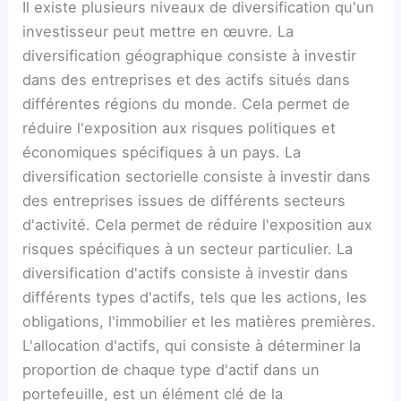
Il existe plusieurs niveaux de diversification qu'un
investisseur peut mettre en œuvre. La
diversification géographique consiste à investir
dans des entreprises et des actifs situés dans
différentes régions du monde. Cela permet de
réduire l'exposition aux risques politiques et
économiques spécifiques à un pays. La
diversification sectorielle consiste à investir dans
des entreprises issues de différents secteurs
d'activité. Cela permet de réduire l'exposition aux
risques spécifiques à un secteur particulier. La
diversification d'actifs consiste à investir dans
différents types d'actifs, tels que les actions, les
obligations, l'immobilier et les matières premières.
L'allocation d'actifs, qui consiste à déterminer la
proportion de chaque type d'actif dans un
portefeuille, est un élément clé de la