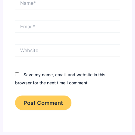
Email*
Website
Save my name, email, and website in this
browser for the next time I comment.