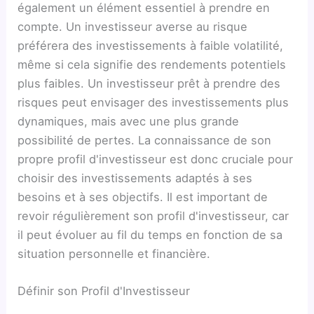
également un élément essentiel à prendre en
compte. Un investisseur averse au risque
préférera des investissements à faible volatilité,
même si cela signifie des rendements potentiels
plus faibles. Un investisseur prêt à prendre des
risques peut envisager des investissements plus
dynamiques, mais avec une plus grande
possibilité de pertes. La connaissance de son
propre profil d'investisseur est donc cruciale pour
choisir des investissements adaptés à ses
besoins et à ses objectifs. Il est important de
revoir régulièrement son profil d'investisseur, car
il peut évoluer au fil du temps en fonction de sa
situation personnelle et financière.
Définir son Profil d'Investisseur