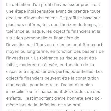
La définition d'un profil d'investisseur précis est
une étape indispensable avant de prendre toute
décision d'investissement. Ce profil se base sur
plusieurs critères, tels que l'horizon de temps, la
tolérance au risque, les objectifs financiers et la
situation personnelle et financière de
l'investisseur. L'horizon de temps peut être court,
moyen ou long terme, en fonction des besoins de
l'investisseur. La tolérance au risque peut être
faible, modérée ou élevée, en fonction de sa
capacité à supporter des pertes potentielles. Les
objectifs financiers peuvent être la constitution
d'un capital pour la retraite, l'achat d'un bien
immobilier ou le financement des études de ses
enfants. Il est important d'être honnête avec soi-
même lors de la définition de son profil