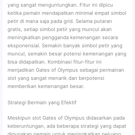
yang sangat menguntungkan. Fitur ini dipicu
ketika pemain mendapatkan minimal empat simbol
petir di mana saja pada grid. Selama putaran
gratis, setiap simbol petir yang muncul akan
meningkatkan pengganda kemenangan secara
eksponensial. Semakin banyak simbol petir yang
muncul, semakin besar potensi kemenangan yang
bisa didapatkan. Kombinasi fitur-fitur ini
menjadikan Gates of Olympus sebagai permainan
slot yang sangat menarik dan berpotensi
memberikan kemenangan besar.
Strategi Bermain yang Efektif
Meskipun slot Gates of Olympus didasarkan pada
keberuntungan, ada beberapa strategi yang dapat
digunakan pemain untuk meningkatkan peluang