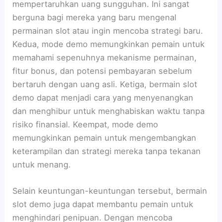
mempertaruhkan uang sungguhan. Ini sangat
berguna bagi mereka yang baru mengenal
permainan slot atau ingin mencoba strategi baru.
Kedua, mode demo memungkinkan pemain untuk
memahami sepenuhnya mekanisme permainan,
fitur bonus, dan potensi pembayaran sebelum
bertaruh dengan uang asli. Ketiga, bermain slot
demo dapat menjadi cara yang menyenangkan
dan menghibur untuk menghabiskan waktu tanpa
risiko finansial. Keempat, mode demo
memungkinkan pemain untuk mengembangkan
keterampilan dan strategi mereka tanpa tekanan
untuk menang.
Selain keuntungan-keuntungan tersebut, bermain
slot demo juga dapat membantu pemain untuk
menghindari penipuan. Dengan mencoba