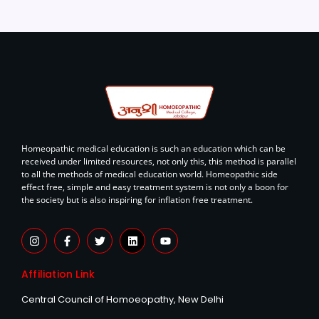
Homeopathic medical education is such an education which can be
received under limited resources, not only this, this method is parallel
to all the methods of medical education world. Homeopathic side
effect free, simple and easy treatment system is not only a boon for
the society but is also inspiring for inflation free treatment.
I
F
T
L
Y
n
a
w
i
o
s
c
i
n
u
t
e
t
k
t
Affiliation Link
a
b
t
e
u
g
o
e
d
b
r
o
r
i
e
Central Council of Homoeopathy, New Delhi
a
k
n
m
-