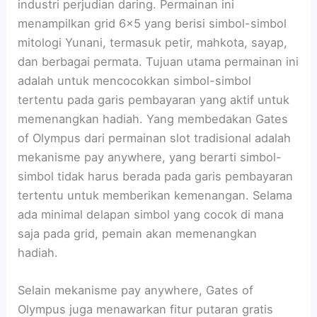
industri perjudian daring. Permainan ini
menampilkan grid 6×5 yang berisi simbol-simbol
mitologi Yunani, termasuk petir, mahkota, sayap,
dan berbagai permata. Tujuan utama permainan ini
adalah untuk mencocokkan simbol-simbol
tertentu pada garis pembayaran yang aktif untuk
memenangkan hadiah. Yang membedakan Gates
of Olympus dari permainan slot tradisional adalah
mekanisme pay anywhere, yang berarti simbol-
simbol tidak harus berada pada garis pembayaran
tertentu untuk memberikan kemenangan. Selama
ada minimal delapan simbol yang cocok di mana
saja pada grid, pemain akan memenangkan
hadiah.
Selain mekanisme pay anywhere, Gates of
Olympus juga menawarkan fitur putaran gratis