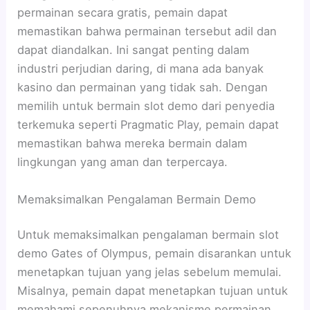
permainan secara gratis, pemain dapat
memastikan bahwa permainan tersebut adil dan
dapat diandalkan. Ini sangat penting dalam
industri perjudian daring, di mana ada banyak
kasino dan permainan yang tidak sah. Dengan
memilih untuk bermain slot demo dari penyedia
terkemuka seperti Pragmatic Play, pemain dapat
memastikan bahwa mereka bermain dalam
lingkungan yang aman dan terpercaya.
Memaksimalkan Pengalaman Bermain Demo
Untuk memaksimalkan pengalaman bermain slot
demo Gates of Olympus, pemain disarankan untuk
menetapkan tujuan yang jelas sebelum memulai.
Misalnya, pemain dapat menetapkan tujuan untuk
memahami sepenuhnya mekanisme permainan,