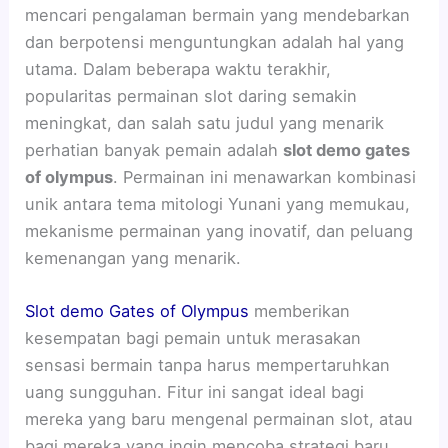
mencari pengalaman bermain yang mendebarkan
dan berpotensi menguntungkan adalah hal yang
utama. Dalam beberapa waktu terakhir,
popularitas permainan slot daring semakin
meningkat, dan salah satu judul yang menarik
perhatian banyak pemain adalah
slot demo gates
of olympus
. Permainan ini menawarkan kombinasi
unik antara tema mitologi Yunani yang memukau,
mekanisme permainan yang inovatif, dan peluang
kemenangan yang menarik.
Slot demo Gates of Olympus
memberikan
kesempatan bagi pemain untuk merasakan
sensasi bermain tanpa harus mempertaruhkan
uang sungguhan. Fitur ini sangat ideal bagi
mereka yang baru mengenal permainan slot, atau
bagi mereka yang ingin mencoba strategi baru