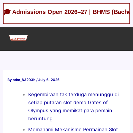
Skip
missions Open 2026–27 | BHMS (Bachelor of Hom
to
content
By
adm_83203b
/
July 6, 2026
Kegembiraan tak terduga menunggu di
setiap putaran slot demo Gates of
Olympus yang memikat para pemain
beruntung
Memahami Mekanisme Permainan Slot