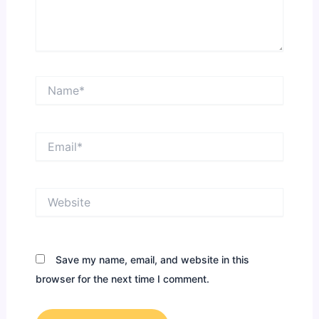
Name*
Email*
Website
Save my name, email, and website in this
browser for the next time I comment.