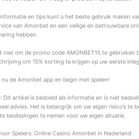
informatie en tips kunt u het beste gebruik maken va
rvice van Amonbet en een veilige en betrouwbare onl
varing hebben.
t niet om de promo code AMONBET15 te gebruiken b
chrijving om 15% korting te krijgen op uw eerste inleg
nu de Amonbet app en begin met spelen!
: Dit artikel is bedoeld als informatie en is niet bedoel
eel advies. Het is belangrijk om uw eigen risico’s te 
te beslissingen te nemen voor uw eigen situatie.
voor Spelers: Online Casino Amonbet in Nederland