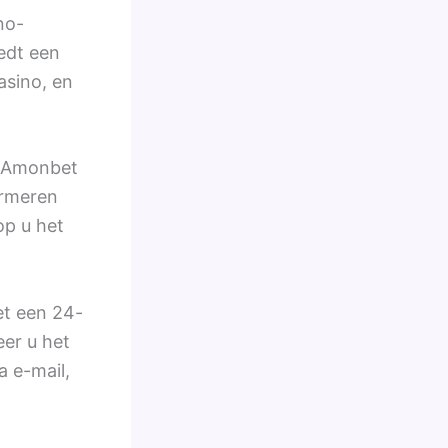
no-
edt een
asino, en
n Amonbet
ormeren
op u het
et een 24-
eer u het
 e-mail,