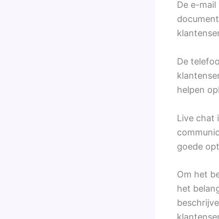
De e-mail
document 
klantense
De telefoo
klantense
helpen op
Live chat 
communice
goede opti
Om het be
het belang
beschrijve
klantense