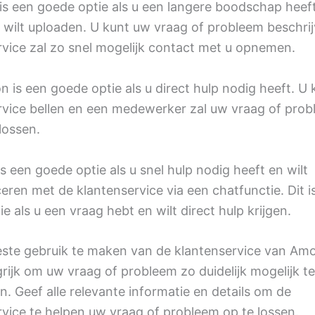
 is een goede optie als u een langere boodschap heef
wilt uploaden. U kunt uw vraag of probleem beschri
rvice zal zo snel mogelijk contact met u opnemen.
n is een goede optie als u direct hulp nodig heeft. U 
rvice bellen en een medewerker zal uw vraag of pro
lossen.
is een goede optie als u snel hulp nodig heeft en wilt
ren met de klantenservice via een chatfunctie. Dit i
e als u een vraag hebt en wilt direct hulp krijgen.
ste gebruik te maken van de klantenservice van Amo
rijk om uw vraag of probleem zo duidelijk mogelijk te
n. Geef alle relevante informatie en details om de
rvice te helpen uw vraag of probleem op te lossen.