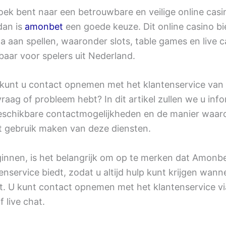
oek bent naar een betrouwbare en veilige online casi
dan is
amonbet
een goede keuze. Dit online casino bi
a aan spellen, waaronder slots, table games en live c
baar voor spelers uit Nederland.
kunt u contact opnemen met het klantenservice va
vraag of probleem hebt? In dit artikel zullen we u inf
eschikbare contactmogelijkheden en de manier waar
t gebruik maken van deze diensten.
innen, is het belangrijk om op te merken dat Amonb
enservice biedt, zodat u altijd hulp kunt krijgen wann
t. U kunt contact opnemen met het klantenservice via
f live chat.