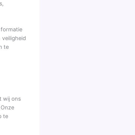
s,
nformatie
 veiligheid
m te
t wij ons
. Onze
p te