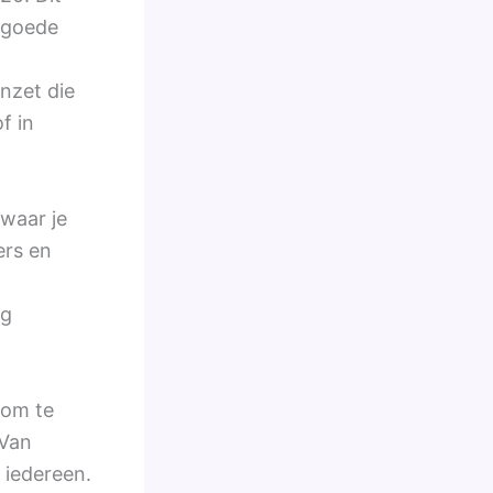
n goede
nzet die
f in
waar je
ers en
ag
 om te
 Van
 iedereen.