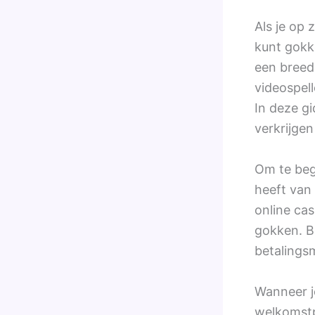
Als je op 
kunt gokk
een breed
videospel
In deze gi
verkrijge
Om te beg
heeft van
online cas
gokken. B
betalings
Wanneer j
welkomstp