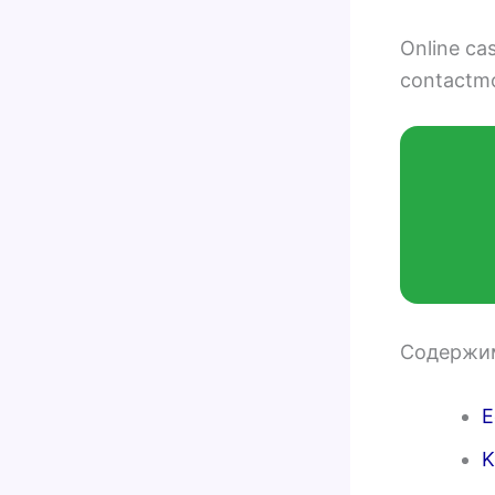
Online ca
contactmo
Содержи
E
K