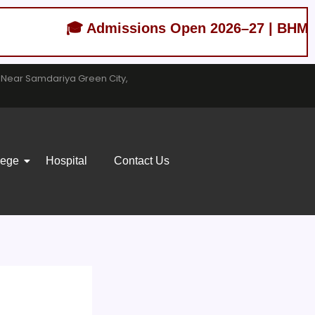
🎓 Admissions Open 2026–27 | BHMS (Bachel
, Near Samdariya Green City,
lege
Hospital
Contact Us