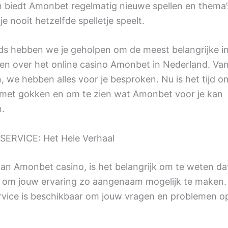
 biedt Amonbet regelmatig nieuwe spellen en thema’
e nooit hetzelfde spelletje speelt.
ids hebben we je geholpen om de meest belangrijke i
gen over het online casino Amonbet in Nederland. Van
n, we hebben alles voor je besproken. Nu is het tijd o
met gokken en om te zien wat Amonbet voor je kan
.
ERVICE: Het Hele Verhaal
van Amonbet casino, is het belangrijk om te weten da
 om jouw ervaring zo aangenaam mogelijk te maken
rvice is beschikbaar om jouw vragen en problemen o