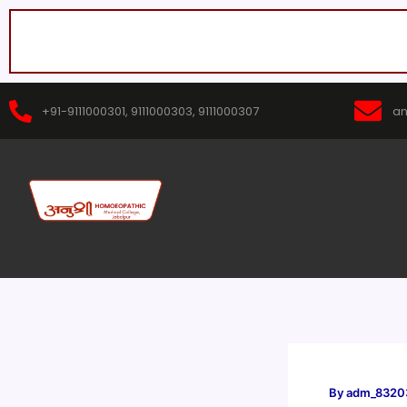
Skip
to
content
+91-9111000301, 9111000303, 9111000307
a
By
adm_832