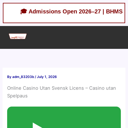
Skip
to
🎓 Admissions Open 2026–27 | BHMS (Bachel
content
By
adm_83203b
/
July 1, 2026
Online Casino Utan Svensk Licens – Casino utan
Spelpaus