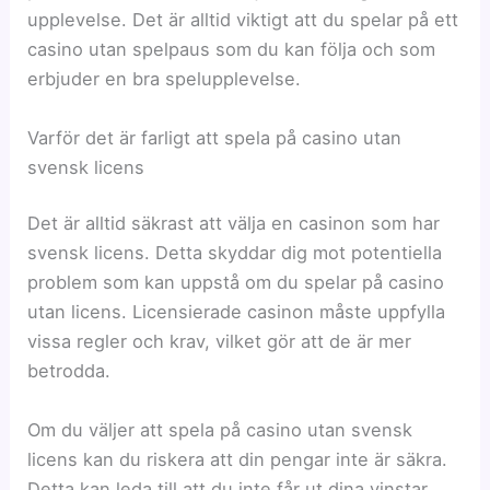
upplevelse. Det är alltid viktigt att du spelar på ett
casino utan spelpaus som du kan följa och som
erbjuder en bra spelupplevelse.
Varför det är farligt att spela på casino utan
svensk licens
Det är alltid säkrast att välja en casinon som har
svensk licens. Detta skyddar dig mot potentiella
problem som kan uppstå om du spelar på casino
utan licens. Licensierade casinon måste uppfylla
vissa regler och krav, vilket gör att de är mer
betrodda.
Om du väljer att spela på casino utan svensk
licens kan du riskera att din pengar inte är säkra.
Detta kan leda till att du inte får ut dina vinstar