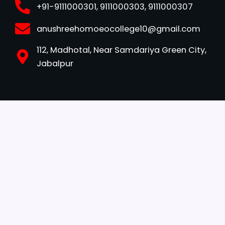
+91-9111000301, 9111000303, 9111000307
anushreehomoeocollege10@gmail.com
112, Madhotal, Near Samdariya Green City,
Jabalpur