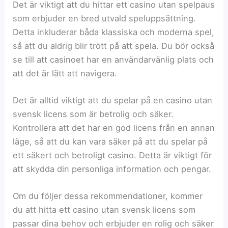
Det är viktigt att du hittar ett casino utan spelpaus
som erbjuder en bred utvald speluppsättning.
Detta inkluderar båda klassiska och moderna spel,
så att du aldrig blir trött på att spela. Du bör också
se till att casinoet har en användarvänlig plats och
att det är lätt att navigera.
Det är alltid viktigt att du spelar på en casino utan
svensk licens som är betrolig och säker.
Kontrollera att det har en god licens från en annan
läge, så att du kan vara säker på att du spelar på
ett säkert och betroligt casino. Detta är viktigt för
att skydda din personliga information och pengar.
Om du följer dessa rekommendationer, kommer
du att hitta ett casino utan svensk licens som
passar dina behov och erbjuder en rolig och säker